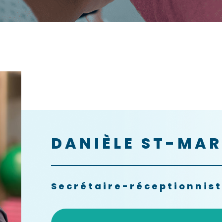
DANIÈLE ST-MAR
Secrétaire-réceptionnis