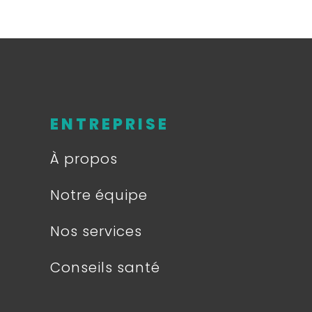
ENTREPRISE
À propos
Notre équipe
Nos services
Conseils santé