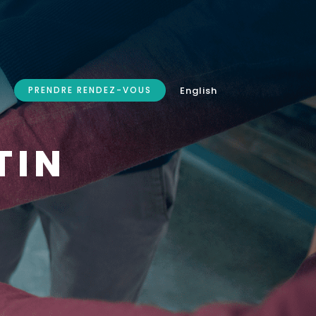
English
PRENDRE RENDEZ-VOUS
TIN