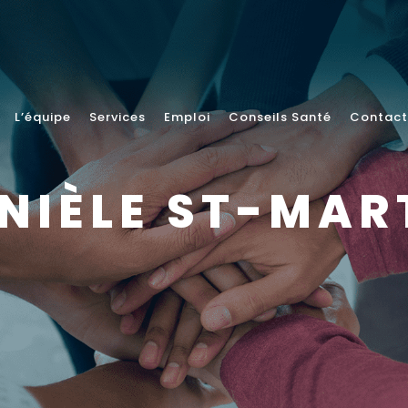
L’équipe
Services
Emploi
Conseils Santé
Contact
NIÈLE ST-MAR