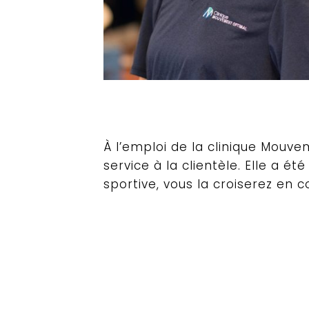
À l’emploi de la clinique Mouv
service à la clientèle. Elle a é
sportive, vous la croiserez en